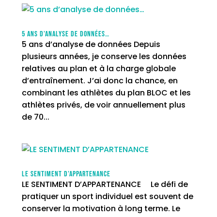
5 ans d’analyse de données…
5 ans d’analyse de données Depuis
plusieurs années, je conserve les données
relatives au plan et à la charge globale
d’entraînement. J’ai donc la chance, en
combinant les athlètes du plan BLOC et les
athlètes privés, de voir annuellement plus
de 70...
LE SENTIMENT D’APPARTENANCE
LE SENTIMENT D’APPARTENANCE Le défi de
pratiquer un sport individuel est souvent de
conserver la motivation à long terme. Le