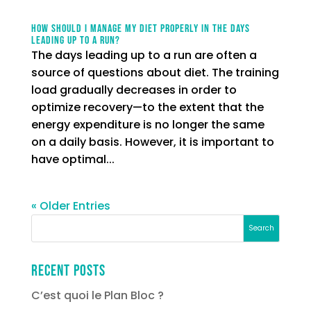
How should I manage my diet properly in the days
leading up to a run?
The days leading up to a run are often a
source of questions about diet. The training
load gradually decreases in order to
optimize recovery—to the extent that the
energy expenditure is no longer the same
on a daily basis. However, it is important to
have optimal...
« Older Entries
Recent Posts
C’est quoi le Plan Bloc ?