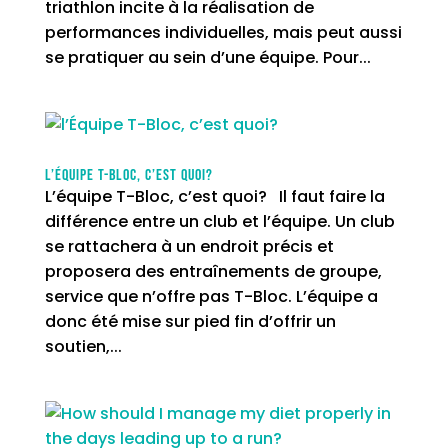
triathlon incite à la réalisation de
performances individuelles, mais peut aussi
se pratiquer au sein d’une équipe. Pour...
l’Équipe T-Bloc, c’est quoi?
L’équipe T-Bloc, c’est quoi? Il faut faire la
différence entre un club et l’équipe. Un club
se rattachera à un endroit précis et
proposera des entraînements de groupe,
service que n’offre pas T-Bloc. L’équipe a
donc été mise sur pied fin d’offrir un
soutien,...