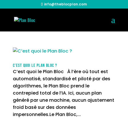
info@theblocplan.com
C’est quoi le Plan Bloc ?
C’est quoi le Plan Bloc À l’ère où tout est
automatisé, standardisé et piloté par des
algorithmes, le Plan Bloc prend le
contrepied total de l’IA. Ici, aucun plan
généré par une machine, aucun ajustement
froid basé sur des données
impersonnelles.Le Plan Bloc,...