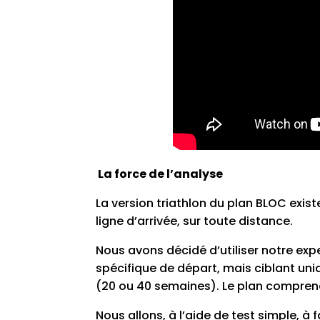
La force de l’analyse
La version triathlon du plan BLOC exis
ligne d’arrivée, sur toute distance.
Nous avons décidé d’utiliser notre exp
spécifique de départ, mais ciblant uni
(20 ou 40 semaines). Le plan compren
Nous allons, à l’aide de test simple, 